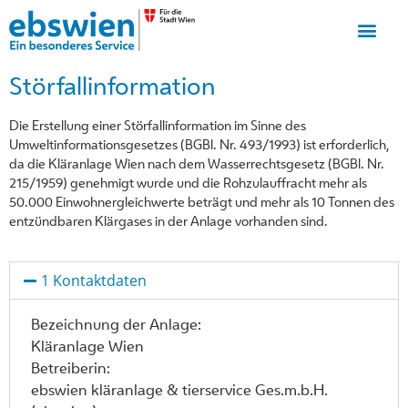
Störfallinformation
Die Erstellung einer Störfallinformation im Sinne des
Umweltinformationsgesetzes (BGBl. Nr. 493/1993) ist erforderlich,
da die Kläranlage Wien nach dem Wasserrechtsgesetz (BGBl. Nr.
215/1959) genehmigt wurde und die Rohzulauffracht mehr als
50.000 Einwohnergleichwerte beträgt und mehr als 10 Tonnen des
entzündbaren Klärgases in der Anlage vorhanden sind.
1 Kontaktdaten
Bezeichnung der Anlage:
Kläranlage Wien
Betreiberin:
ebswien kläranlage & tierservice Ges.m.b.H.