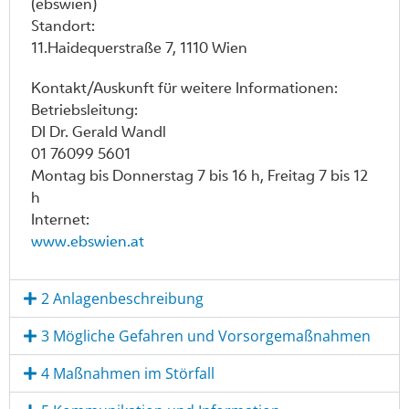
(ebswien)
Standort:
11.Haidequerstraße 7, 1110 Wien
Kontakt/Auskunft für weitere Informationen:
Betriebsleitung:
DI Dr. Gerald Wandl
01 76099 5601
Montag bis Donnerstag 7 bis 16 h, Freitag 7 bis 12
h
Internet:
www.ebswien.at
2 Anlagenbeschreibung
3 Mögliche Gefahren und Vorsorgemaßnahmen
4 Maßnahmen im Störfall